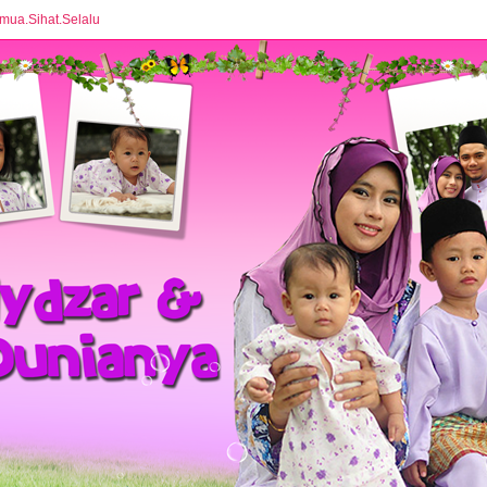
mua.Sihat.Selalu